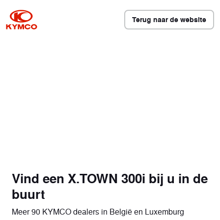
Terug naar de website
Vind een X.TOWN 300i bij u in de
buurt
Meer 90 KYMCO dealers in België en Luxemburg