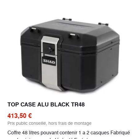
TOP CASE ALU BLACK TR48
413,50 €
Prix public conseillé, hors frais de montage
Coffre 48 litres pouvant contenir 1 a 2 casques Fabriqué