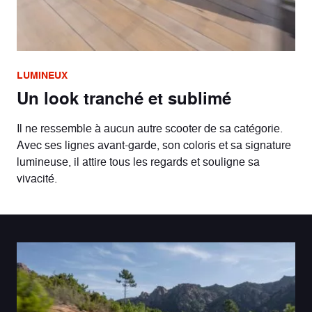
LUMINEUX
Un look tranché et sublimé
Il ne ressemble à aucun autre scooter de sa catégorie.
Avec ses lignes avant-garde, son coloris et sa signature
lumineuse, il attire tous les regards et souligne sa
vivacité.