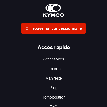
Trouver un concessionnaire
Accès rapide
Accessoires
La marque
Manifeste
Blog
Homologation
FAQ