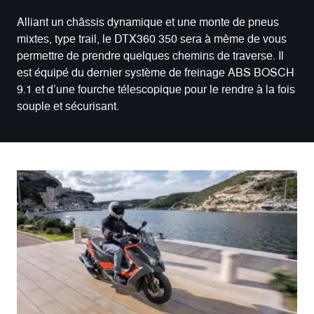
Alliant un châssis dynamique et une monte de pneus
mixtes, type trail, le DTX360 350 sera à même de vous
permettre de prendre quelques chemins de traverse. Il
est équipé du dernier système de freinage ABS BOSCH
9.1 et d’une fourche télescopique pour le rendre à la fois
souple et sécurisant.