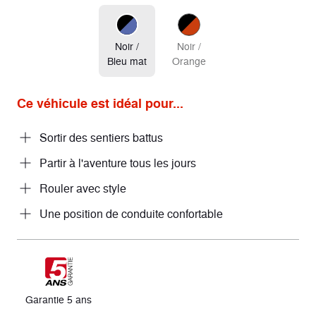
Noir /
Noir /
Bleu mat
Orange
Ce véhicule est idéal pour...
Sortir des sentiers battus
Partir à l'aventure tous les jours
Rouler avec style
Une position de conduite confortable
Garantie 5 ans