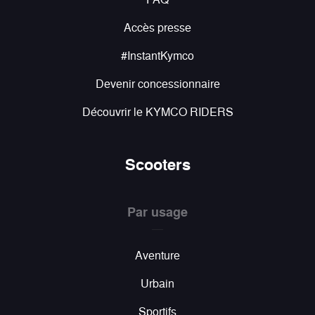
Accès presse
#InstantKymco
Devenir concessionnaire
Découvrir le KYMCO RIDERS
Scooters
Par usage
Aventure
Urbain
Sportifs