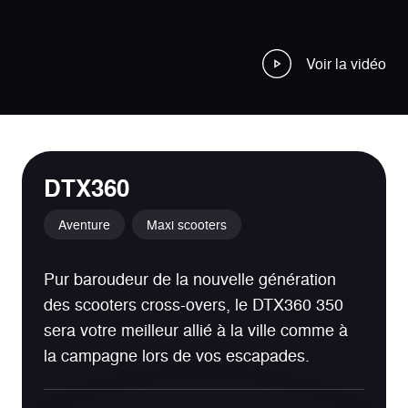
Voir la vidéo
DTX360
Aventure
Maxi scooters
Pur baroudeur de la nouvelle génération
des scooters cross-overs, le DTX360 350
sera votre meilleur allié à la ville comme à
la campagne lors de vos escapades.