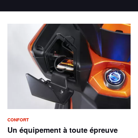
CONFORT
Un équipement à toute épreuve