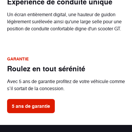
Expérience de conduite unique
Un écran entièrement digital, une hauteur de guidon
légèrement surélevée ainsi qu'une large selle pour une
position de conduite confortable digne d'un scooter GT.
GARANTIE
Roulez en tout sérénité
Avec 5 ans de garantie profitez de votre véhicule comme
s’il sortait de la concession.
5 ans de garantie