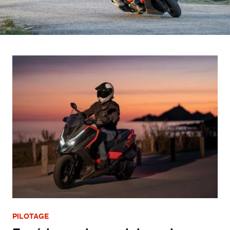
PILOTAGE