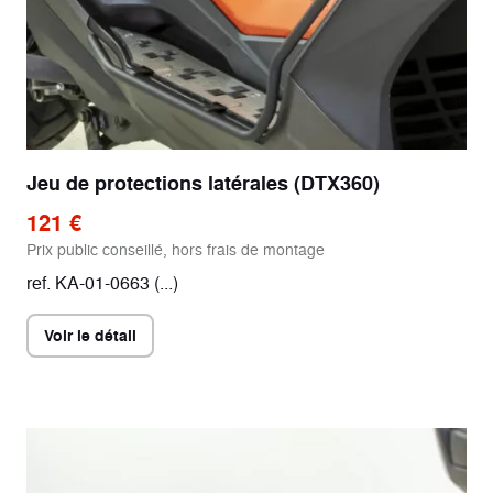
Jeu de protections latérales (DTX360)
121 €
Prix public conseillé, hors frais de montage
ref. KA-01-0663 (...)
Voir le détail