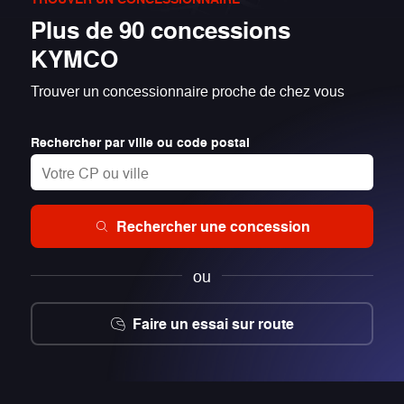
Plus de 90 concessions
KYMCO
Trouver un concessionnaire proche de chez vous
Rechercher par ville ou code postal
Rechercher une concession
ou
Faire un essai sur route