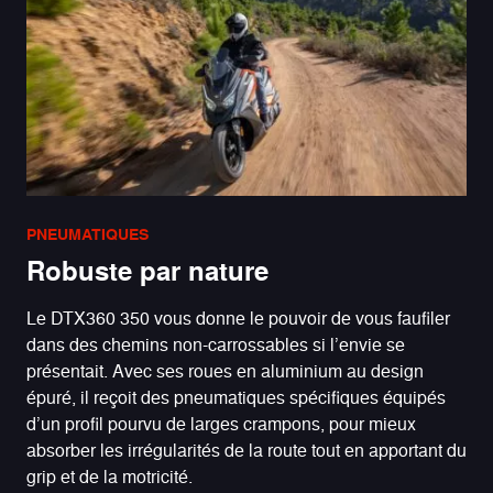
PNEUMATIQUES
Robuste par nature
Le DTX360 350 vous donne le pouvoir de vous faufiler
dans des chemins non-carrossables si l’envie se
présentait. Avec ses roues en aluminium au design
épuré, il reçoit des pneumatiques spécifiques équipés
d’un profil pourvu de larges crampons, pour mieux
absorber les irrégularités de la route tout en apportant du
grip et de la motricité.