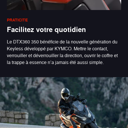
PRATICITE
Facilitez votre quotidien
Le DTX360 350 bénéficie de la nouvelle génération du
Keyless développé par KYMCO. Mettre le contact,
verrouiller et déverrouiller la direction, ouvrir le coffre et
la trappe à essence n’a jamais été aussi simple.