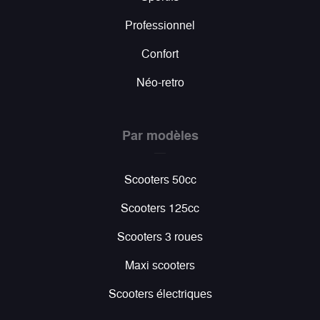
Professionnel
Confort
Néo-retro
Par modèles
Scooters 50cc
Scooters 125cc
Scooters 3 roues
Maxi scooters
Scooters électriques