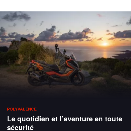
POLYVALENCE
Le quotidien et l’aventure en toute
sécurité