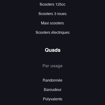
Scooters 125cc
Scooters 3 roues
Maxi scooters
Scooters électriques
Quads
Par usage
Randonnée
Baroudeur
Polyvalents