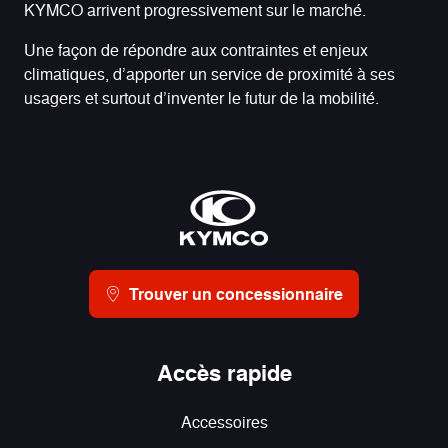
KYMCO arrivent progressivement sur le marché.
Une façon de répondre aux contraintes et enjeux
climatiques, d’apporter un service de proximité à ses
usagers et surtout d’inventer le futur de la mobilité.
Trouver un concessionnaire
Accès rapide
Accessoires