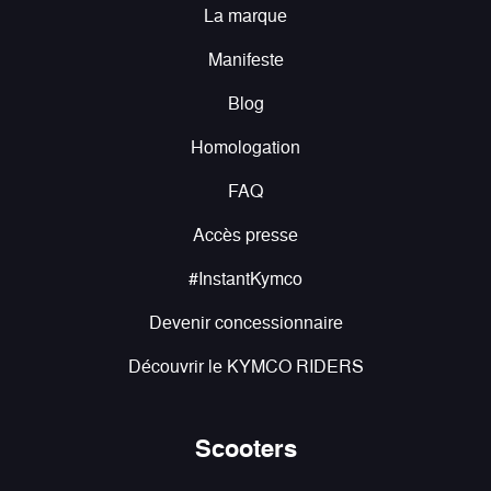
La marque
Manifeste
Blog
Homologation
FAQ
Accès presse
#InstantKymco
Devenir concessionnaire
Découvrir le KYMCO RIDERS
Scooters