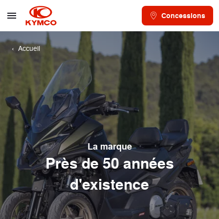
Concessions
Accueil
La marque
Près de 50 années
d'existence