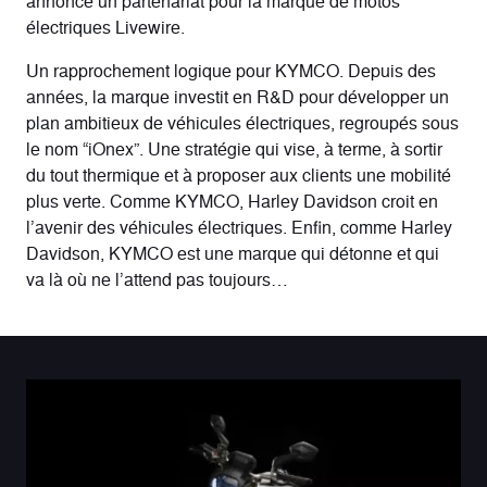
annoncé un partenariat pour la marque de
motos
électriques Livewire
.
Un rapprochement logique pour KYMCO. Depuis des
années, la marque investit en R&D pour développer un
plan ambitieux de véhicules électriques, regroupés sous
le nom “iOnex”. Une stratégie qui vise, à terme, à sortir
du tout thermique et à proposer aux clients une mobilité
plus verte. Comme KYMCO, Harley Davidson croit en
l’avenir des véhicules électriques. Enfin, comme Harley
Davidson, KYMCO est une marque qui détonne et qui
va là où ne l’attend pas toujours…