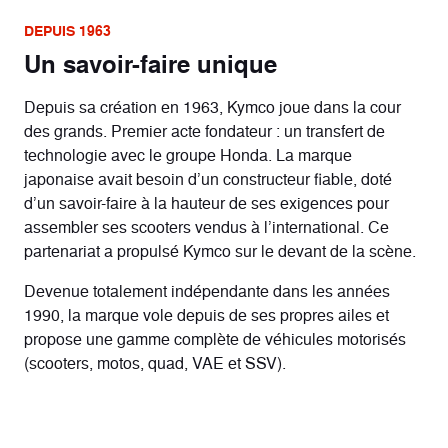
DEPUIS 1963
Un savoir-faire unique
Depuis sa
création en 1963
, Kymco joue dans la cour
des grands. Premier acte fondateur : un transfert de
technologie avec le groupe Honda. La marque
japonaise avait besoin d’un constructeur fiable, doté
d’un savoir-faire à la hauteur de ses exigences pour
assembler ses scooters vendus à l’international. Ce
partenariat a propulsé Kymco sur le devant de la scène.
Devenue totalement indépendante dans les années
1990, la marque vole depuis de ses propres ailes et
propose une gamme complète de véhicules motorisés
(scooters, motos, quad, VAE et SSV).