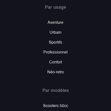
Par usage
Aventure
Urbain
Sportifs
Professionnel
Confort
Néo-retro
Par modèles
Scooters 50cc