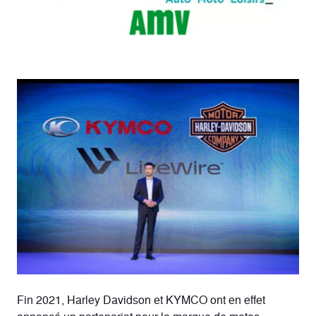
Fin 2021, Harley Davidson et KYMCO ont en effet