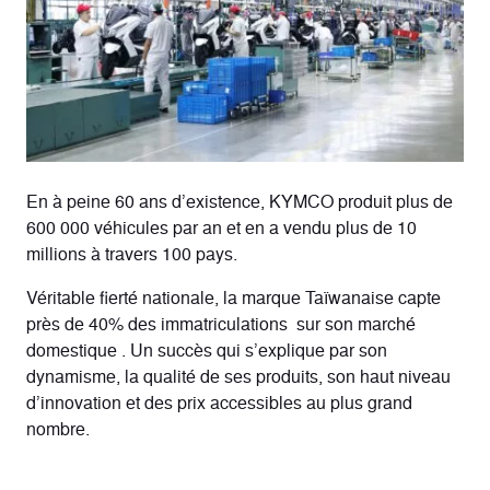
En à peine 60 ans d’existence, KYMCO produit plus de
600 000 véhicules par an et en a vendu plus de
10
millions
à travers 100 pays.
Véritable fierté nationale,
la marque Taïwanaise
capte
près de 40% des immatriculations sur son marché
domestique . Un succès qui s’explique par
son
dynamisme, la qualité de ses produits, son haut niveau
d’innovation et des prix accessibles
au plus grand
nombre.