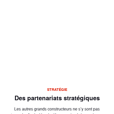
STRATÉGIE
Des partenariats stratégiques
Les autres grands constructeurs ne s’y sont pas