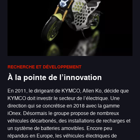
RECHERCHE ET DÉVELOPPEMENT
À la pointe de l’innovation
En 2011, le dirigeant de KYMCO, Allen Ko, décide que
KYMCO doit investir le secteur de l’électrique. Une
direction qui se concrétise en 2018 avec la
gamme
iOnex
. Désormais le groupe propose de nombreux
véhicules décarbonés, des installations de recharges et
un système de batteries amovibles. Encore peu
répandus en Europe, les véhicules électriques de