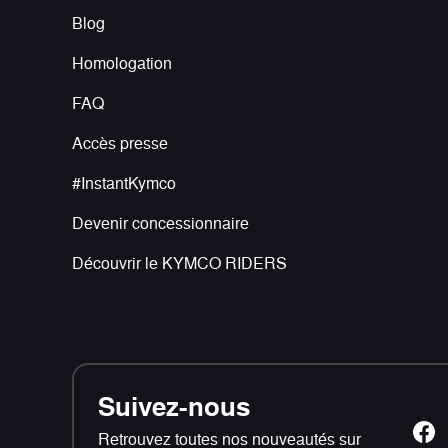
Blog
Homologation
FAQ
Accès presse
#InstantKymco
Devenir concessionnaire
Découvrir le KYMCO RIDERS
Suivez-nous
Retrouvez toutes nos nouveautés sur