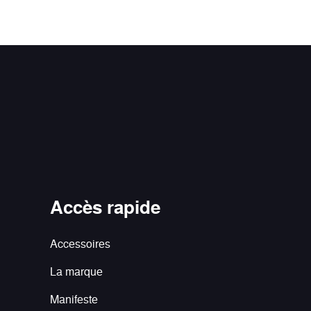
Accès rapide
Accessoires
La marque
Manifeste