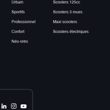
Urbain
Scooters 125cc
Sportifs
Scooters 3 roues
Professionnel
Maxi scooters
Confort
Scooters électriques
Néo-retro