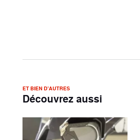
ET BIEN D'AUTRES
Découvrez aussi