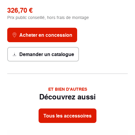
326,70 €
Prix public conseillé, hors frais de montage
Acheter en concession
Demander un catalogue
ET BIEN D'AUTRES
Découvrez aussi
Tous les accessoires