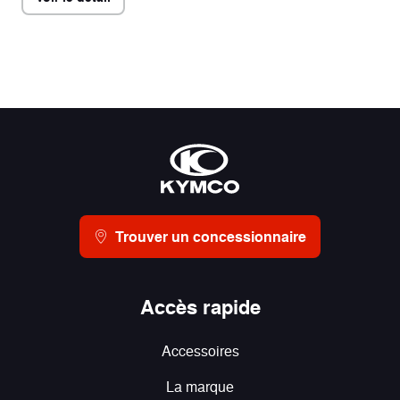
Trouver un concessionnaire
Accès rapide
Accessoires
La marque