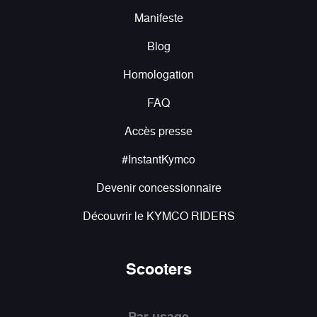
Manifeste
Blog
Homologation
FAQ
Accès presse
#InstantKymco
Devenir concessionnaire
Découvrir le KYMCO RIDERS
Scooters
Par usage