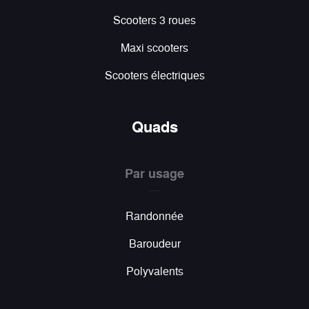
Scooters 3 roues
Maxi scooters
Scooters électriques
Quads
Par usage
Randonnée
Baroudeur
Polyvalents