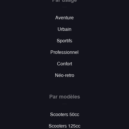
Aventure
Urbain
Sportifs
Professionnel
Confort
Néo-retro
Par modèles
Scooters 50cc
Scooters 125cc