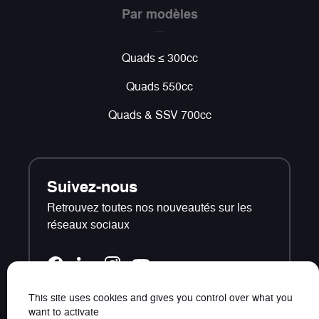
Par modèles
Quads ≤ 300cc
Quads 550cc
Quads & SSV 700cc
Suivez-nous
Retrouvez toutes nos nouveautés sur les
réseaux sociaux
This site uses cookies and gives you control over what you
want to activate