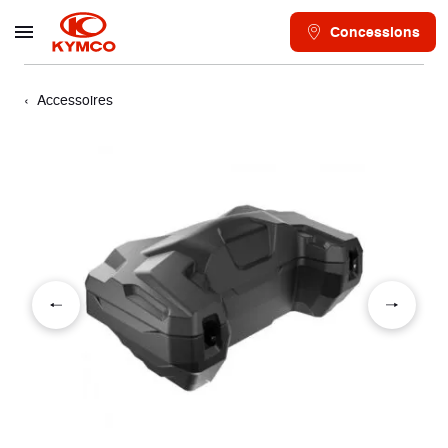
Concessions
Accessoires