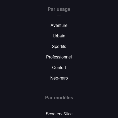
Par usage
Aventure
Urbain
Sportifs
Professionnel
Confort
Néo-retro
Par modèles
Scooters 50cc