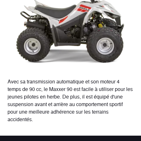
Avec sa transmission automatique et son moteur 4
temps de 90 cc, le Maxxer 90 est facile à utiliser pour les
jeunes pilotes en herbe. De plus, il est équipé d'une
suspension avant et arrière au comportement sportif
pour une meilleure adhérence sur les terrains
accidentés.