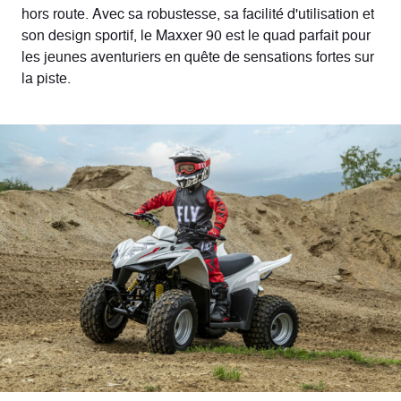
hors route. Avec sa robustesse, sa facilité d'utilisation et
son design sportif, le Maxxer 90 est le quad parfait pour
les jeunes aventuriers en quête de sensations fortes sur
la piste.