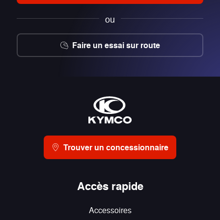
ou
Faire un essai sur route
Trouver un concessionnaire
Accès rapide
Accessoires