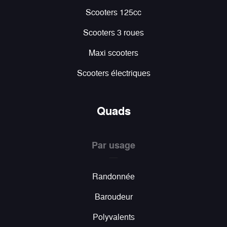
Scooters 125cc
Scooters 3 roues
Maxi scooters
Scooters électriques
Quads
Par usage
Randonnée
Baroudeur
Polyvalents