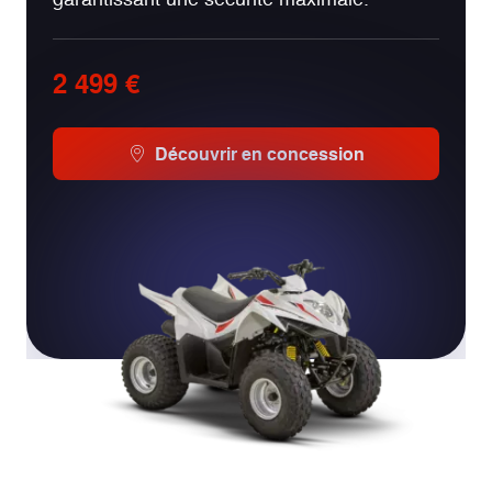
2 499 €
Découvrir en concession