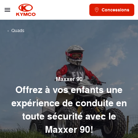
Concessions
Quads
Maxxer 90
Offrez à vos enfants une
expérience de conduite en
toute sécurité avec le
Maxxer 90!