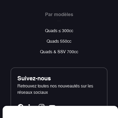
Par modèles
Quads ≤ 300cc
Quads 550cc
Quads & SSV 700cc
Suivez-nous
Retrouvez toutes nos nouveautés sur les
réseaux sociaux