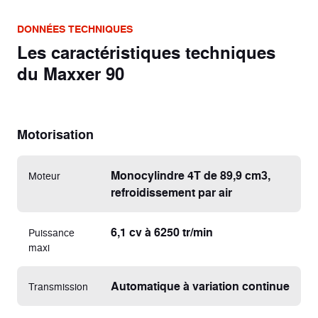
DONNÉES TECHNIQUES
Les caractéristiques techniques
du Maxxer 90
Motorisation
Monocylindre 4T de 89,9 cm3,
Moteur
refroidissement par air
6,1 cv à 6250 tr/min
Puissance
maxi
Automatique à variation continue
Transmission