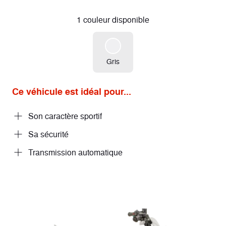
1 couleur disponible
Gris
Ce véhicule est idéal pour...
Son caractère sportif
Sa sécurité
Transmission automatique