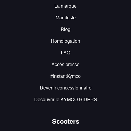
La marque
Manifeste
Blog
Homologation
FAQ
Accès presse
#InstantKymco
Devenir concessionnaire
Découvrir le KYMCO RIDERS
Scooters