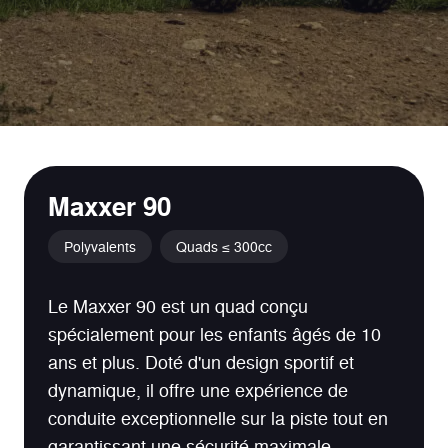
Maxxer 90
Polyvalents
Quads ≤ 300cc
Le Maxxer 90 est un quad conçu
spécialement pour les enfants âgés de 10
ans et plus. Doté d'un design sportif et
dynamique, il offre une expérience de
conduite exceptionnelle sur la piste tout en
garantissant une sécurité maximale.