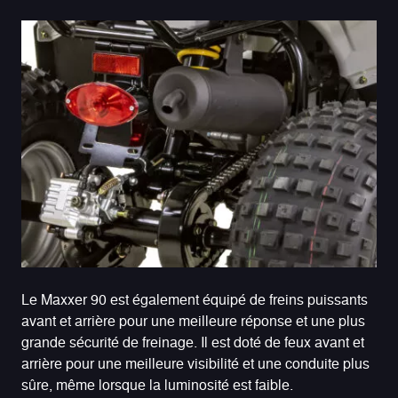
Le Maxxer 90 est également équipé de freins puissants
avant et arrière pour une meilleure réponse et une plus
grande sécurité de freinage. Il est doté de feux avant et
arrière pour une meilleure visibilité et une conduite plus
sûre, même lorsque la luminosité est faible.