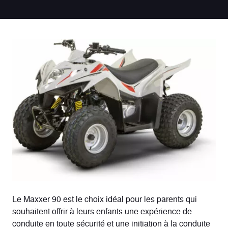
Le Maxxer 90 est le choix idéal pour les parents qui
souhaitent offrir à leurs enfants une expérience de
conduite en toute sécurité et une initiation à la conduite