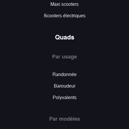
Maxi scooters
Scooters électriques
Quads
Par usage
Randonnée
Baroudeur
Polyvalents
Par modèles