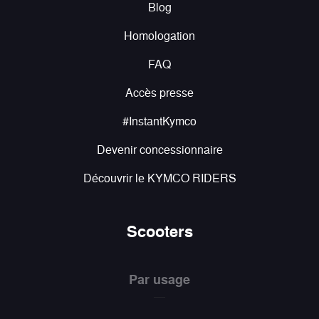
Blog
Homologation
FAQ
Accès presse
#InstantKymco
Devenir concessionnaire
Découvrir le KYMCO RIDERS
Scooters
Par usage