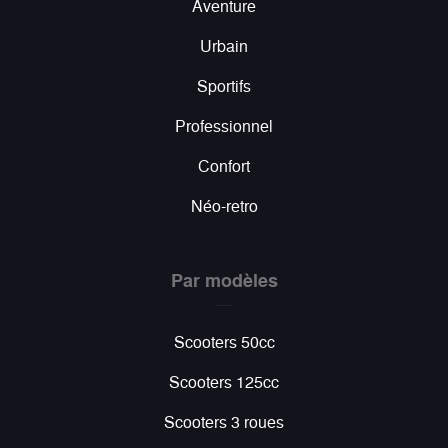
Aventure
Urbain
Sportifs
Professionnel
Confort
Néo-retro
Par modèles
Scooters 50cc
Scooters 125cc
Scooters 3 roues