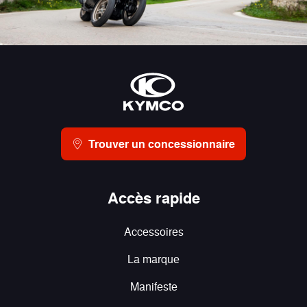
Trouver un concessionnaire
Accès rapide
Accessoires
La marque
Manifeste