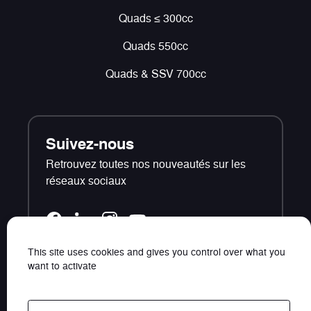
Quads ≤ 300cc
Quads 550cc
Quads & SSV 700cc
Suivez-nous
Retrouvez toutes nos nouveautés sur les
réseaux sociaux
This site uses cookies and gives you control over what you
want to activate
Contact
Plan du site