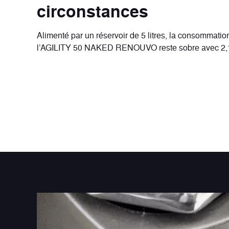
circonstances
Alimenté par un réservoir de 5 litres, la consommati
l’AGILITY 50 NAKED RENOUVO reste sobre avec 2,