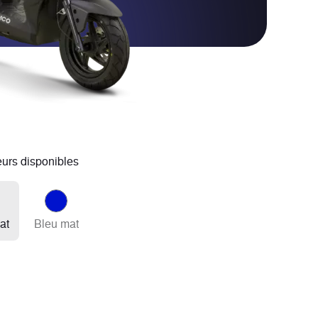
eurs disponibles
at
Bleu mat