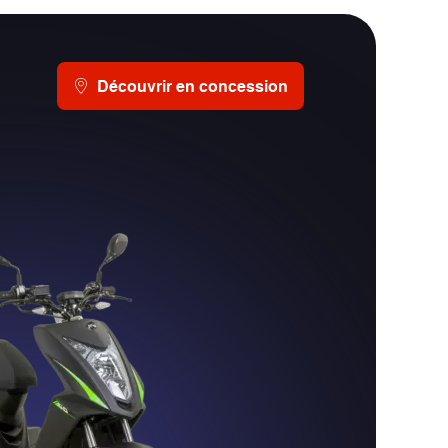
Découvrir en concession