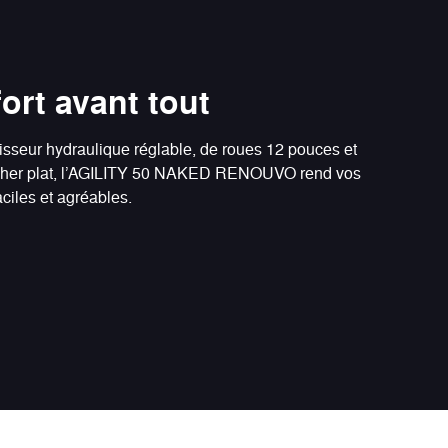
ort avant tout
isseur hydraulique réglable, de roues 12 pouces et
ncher plat, l’AGILITY 50 NAKED RENOUVO rend vos
ciles et agréables.