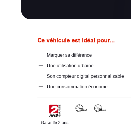
Ce véhicule est idéal pour...
Marquer sa différence
Une utilisation urbaine
Son compteur digital personnalisable
Une consommation économe
Garantie 2 ans