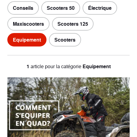
Conseils
Scooters 50
Électrique
Maxiscooters
Scooters 125
Equipement
Scooters
1
article
pour la catégorie
Equipement