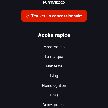
Trouver un concessionnaire
Accès rapide
Accessoires
La marque
Manifeste
Blog
Homologation
FAQ
Accès presse