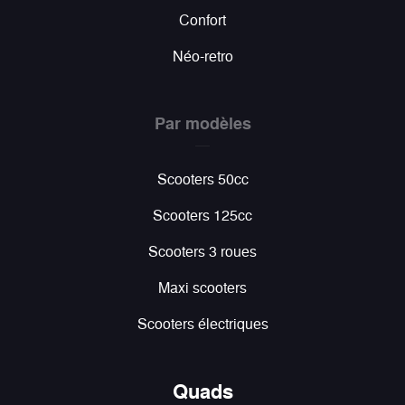
Confort
Néo-retro
Par modèles
Scooters 50cc
Scooters 125cc
Scooters 3 roues
Maxi scooters
Scooters électriques
Quads