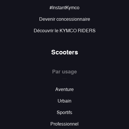
#InstantKymco
Devenir concessionnaire
Découvrir le KYMCO RIDERS
Scooters
Par usage
Aventure
Urbain
Sportifs
Professionnel