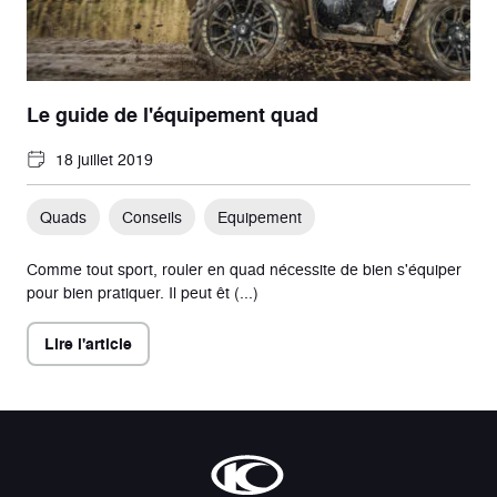
Le guide de l'équipement quad
18 juillet 2019
Quads
Conseils
Equipement
Comme tout sport, rouler en quad nécessite de bien s'équiper
pour bien pratiquer. Il peut êt (...)
Lire l'article