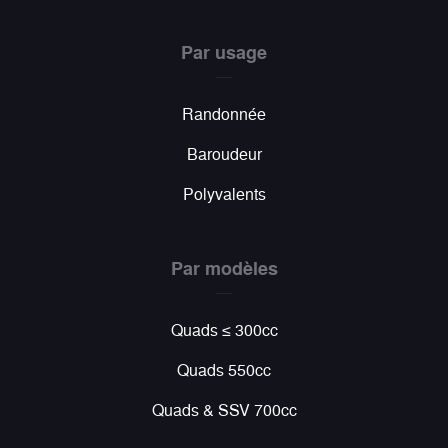
Par usage
Randonnée
Baroudeur
Polyvalents
Par modèles
Quads ≤ 300cc
Quads 550cc
Quads & SSV 700cc