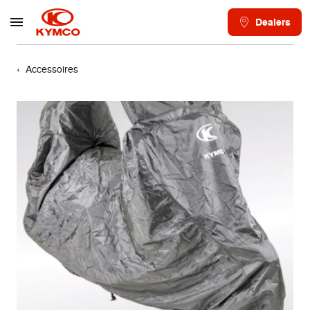
Dealers
Accessoires