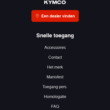
Een dealer vinden
Snelle toegang
Accessoires
Contact
Het merk
Manisfest
Toegang pers
Homologatie
FAQ