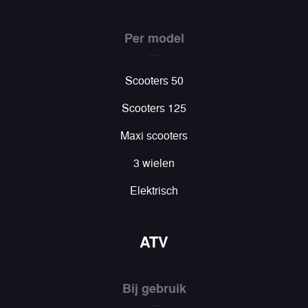
Per model
Scooters 50
Scooters 125
Maxi scooters
3 wielen
Elektrisch
ATV
Bij gebruik