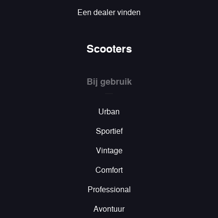
Een dealer vinden
Scooters
Bij gebruik
Urban
Sportief
Vintage
Comfort
Professional
Avontuur