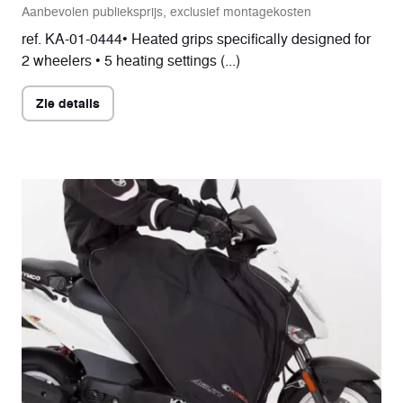
Aanbevolen publieksprijs, exclusief montagekosten
ref. KA-01-0444• Heated grips specifically designed for
2 wheelers • 5 heating settings (...)
Zie details