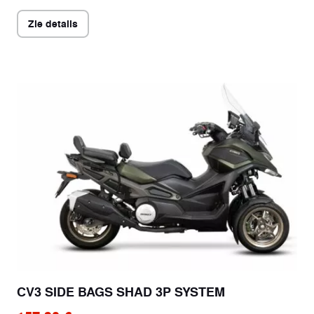
Zie details
CV3 SIDE BAGS SHAD 3P SYSTEM