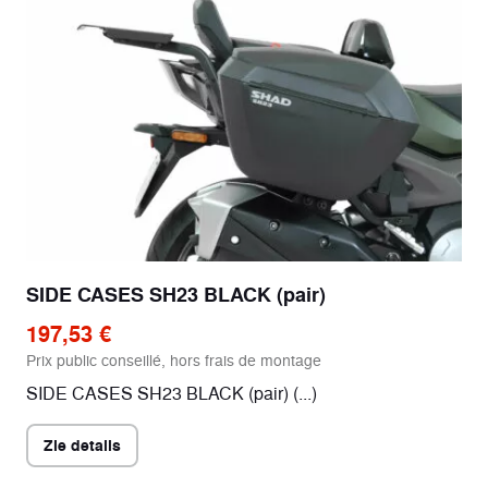
SIDE CASES SH23 BLACK (pair)
197,53 €
Prix public conseillé, hors frais de montage
SIDE CASES SH23 BLACK (pair) (...)
Zie details