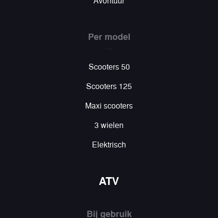
Avontuur
Per model
Scooters 50
Scooters 125
Maxi scooters
3 wielen
Elektrisch
ATV
Bij gebruik