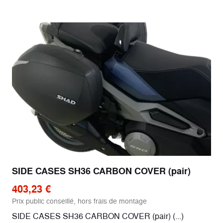
SIDE CASES SH36 CARBON COVER (pair)
403,23 €
Prix public conseillé, hors frais de montage
SIDE CASES SH36 CARBON COVER (pair) (...)