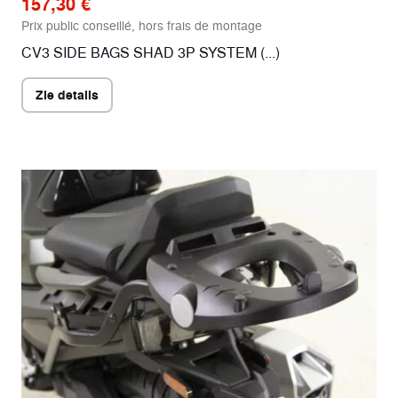
157,30 €
Prix public conseillé, hors frais de montage
CV3 SIDE BAGS SHAD 3P SYSTEM (...)
Zie details