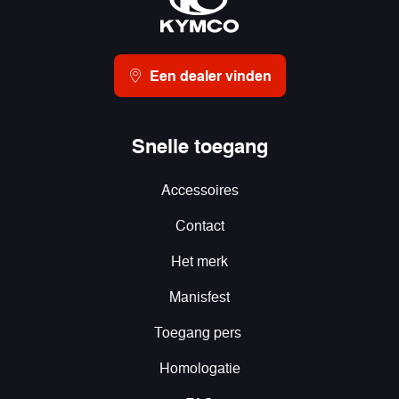
Een dealer vinden
Snelle toegang
Accessoires
Contact
Het merk
Manisfest
Toegang pers
Homologatie