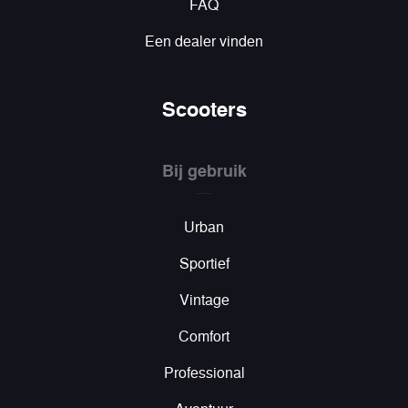
FAQ
Een dealer vinden
Scooters
Bij gebruik
Urban
Sportief
Vintage
Comfort
Professional