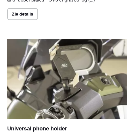
Zie details
Universal phone holder