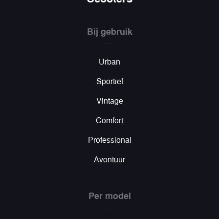
Bij gebruik
Urban
Sportief
Vintage
Comfort
Professional
Avontuur
Per model