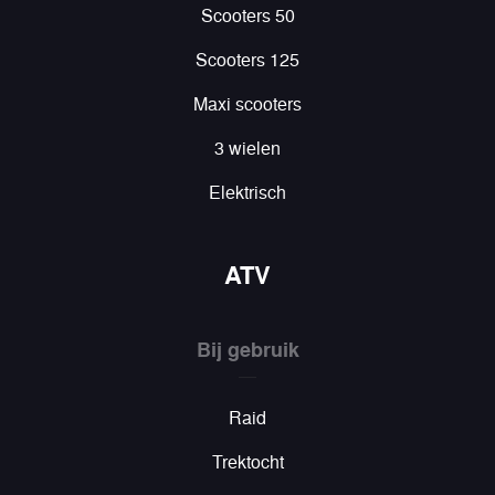
Scooters 50
Scooters 125
Maxi scooters
3 wielen
Elektrisch
ATV
Bij gebruik
Raid
Trektocht