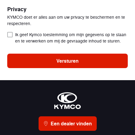
Privacy
KYMCO doet er alles aan om uw privacy te beschermen en te
respecteren.
Ik geef Kymco toestemming om mijn gegevens op te slaan
en te verwerken om mij de gevraagde inhoud te sturen.
Versturen
Een dealer vinden