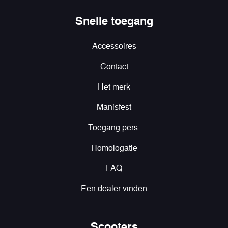
Snelle toegang
Accessoires
Contact
Het merk
Manisfest
Toegang pers
Homologatie
FAQ
Een dealer vinden
Scooters