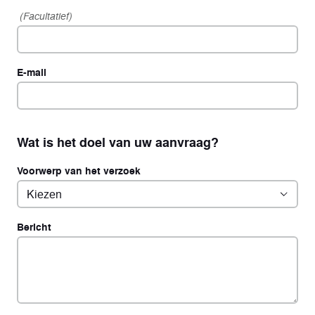
(Facultatief)
E-mail
Wat is het doel van uw aanvraag?
Voorwerp van het verzoek
Bericht