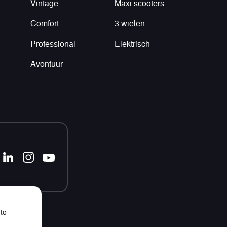
Vintage
Maxi scooters
Comfort
3 wielen
Professional
Elektrisch
Avontuur
 to