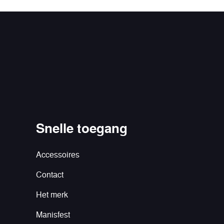
Snelle toegang
Accessoires
Contact
Het merk
Manisfest