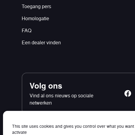
Toegang pers
Homologatie
FAQ
Een dealer vinden
Volg ons
Vind al ons nieuws op sociale
netwerken
This site uses cookies and gives you control over what you want
activate