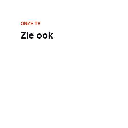
ONZE TV
Zie ook