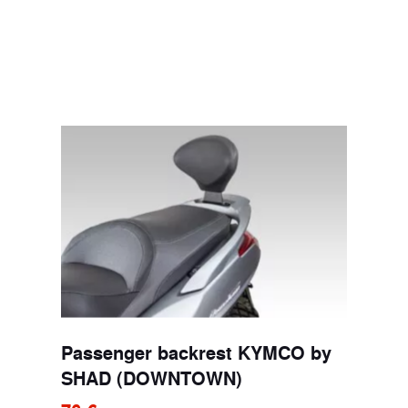
Passenger backrest KYMCO by
SHAD (DOWNTOWN)