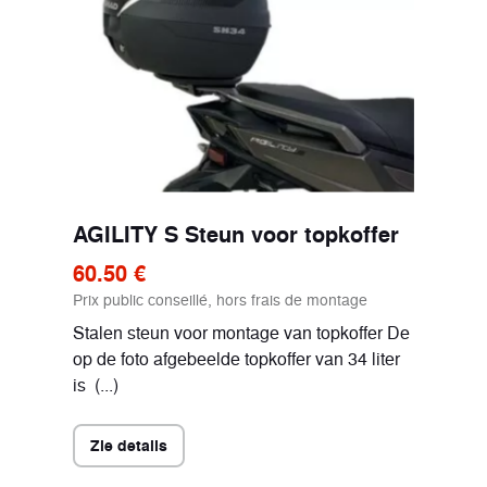
AGILITY S Steun voor topkoffer
60.50 €
Prix public conseillé, hors frais de montage
Stalen steun voor montage van topkoffer De
op de foto afgebeelde topkoffer van 34 liter
is (...)
Zie details