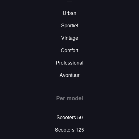
Urban
Sportief
Vintage
Comfort
Professional
Avontuur
Per model
Scooters 50
Scooters 125