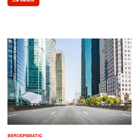
BEROEPSMATIG