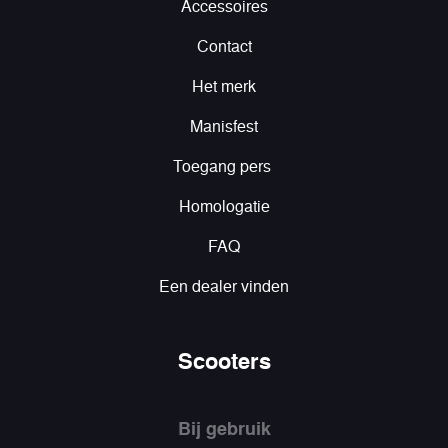
Accessoires
Contact
Het merk
Manisfest
Toegang pers
Homologatie
FAQ
Een dealer vinden
Scooters
Bij gebruik