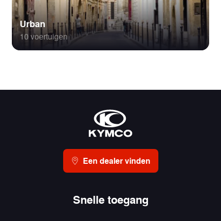
Urban
10 voertuigen
Een dealer vinden
Snelle toegang