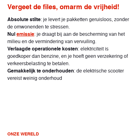
Vergeet de files, omarm de vrijheid!
Absolute stilte
: je levert je pakketten geruisloos, zonder
de omwonenden te stressen.
Nul
emissie
: je draagt bij aan de bescherming van het
milieu en de vermindering van vervuiling.
Verlaagde operationele kosten
: elektriciteit is
goedkoper dan benzine, en je hoeft geen verzekering of
verkeersbelasting te betalen.
Gemakkelijk te onderhouden
: de elektrische scooter
vereist weinig onderhoud
ONZE WERELD