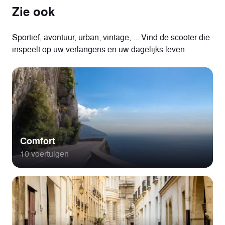
Zie ook
Sportief, avontuur, urban, vintage, ... Vind de scooter die
inspeelt op uw verlangens en uw dagelijks leven.
Comfort
10 voertuigen