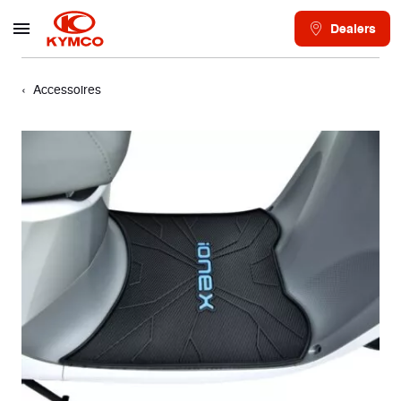
Dealers
Accessoires