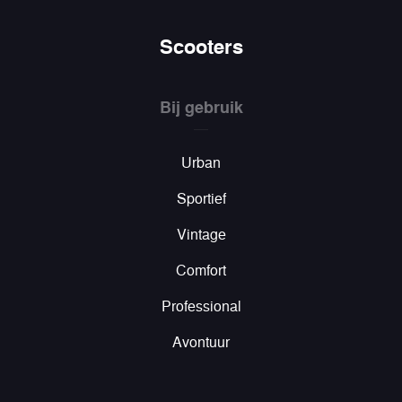
Scooters
Bij gebruik
Urban
Sportief
Vintage
Comfort
Professional
Avontuur