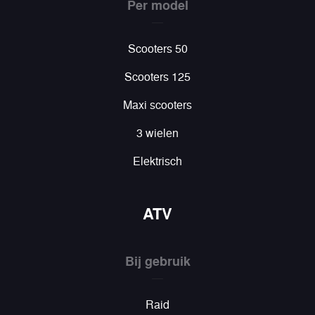
Per model
Scooters 50
Scooters 125
Maxi scooters
3 wielen
Elektrisch
ATV
Bij gebruik
Raid