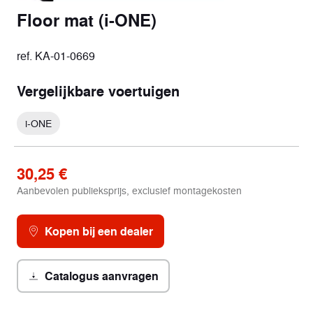
Floor mat (i-ONE)
ref. KA-01-0669
Vergelijkbare voertuigen
i-ONE
30,25 €
Aanbevolen publieksprijs, exclusief montagekosten
Kopen bij een dealer
Catalogus aanvragen