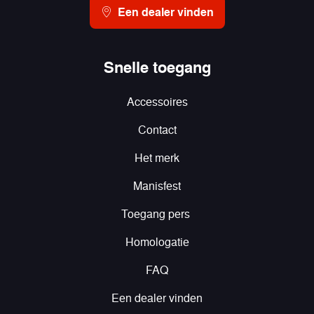
Een dealer vinden
Snelle toegang
Accessoires
Contact
Het merk
Manisfest
Toegang pers
Homologatie
FAQ
Een dealer vinden