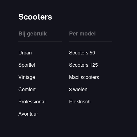
Scooters
Bij gebruik
Per model
Urban
Scooters 50
Sportief
Scooters 125
Vintage
Maxi scooters
Comfort
3 wielen
Professional
Elektrisch
Avontuur