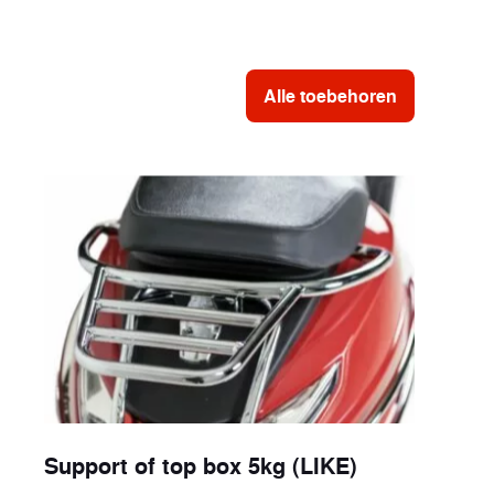
Alle toebehoren
Support of top box 5kg (LIKE)