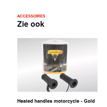
ACCESSOIRES
Zie ook
Heated handles motorcycle - Gold