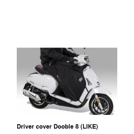
Driver cover Dooble 8 (LIKE)