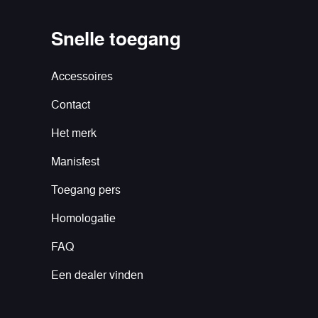
Snelle toegang
Accessoires
Contact
Het merk
Manisfest
Toegang pers
Homologatie
FAQ
Een dealer vinden