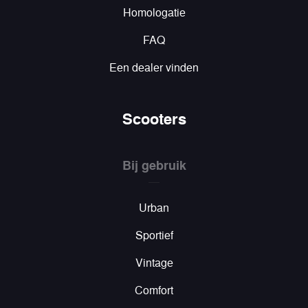
Homologatie
FAQ
Een dealer vinden
Scooters
Bij gebruik
Urban
Sportief
Vintage
Comfort