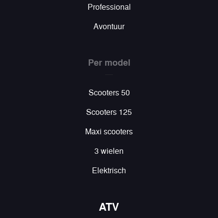
Professional
Avontuur
Per model
Scooters 50
Scooters 125
Maxi scooters
3 wielen
Elektrisch
ATV