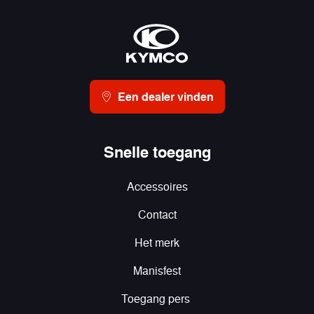
Een dealer vinden
Snelle toegang
Accessoires
Contact
Het merk
Manisfest
Toegang pers