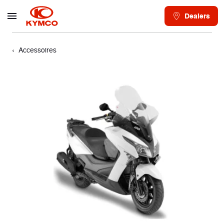
Dealers
Accessoires