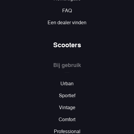
FAQ
Een dealer vinden
Scooters
Bij gebruik
Urban
Sportief
Vintage
Comfort
Professional