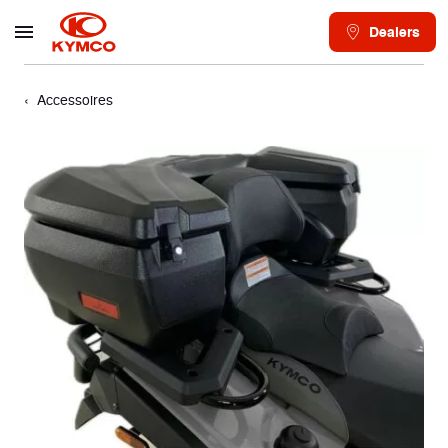
Dealers
Accessoires