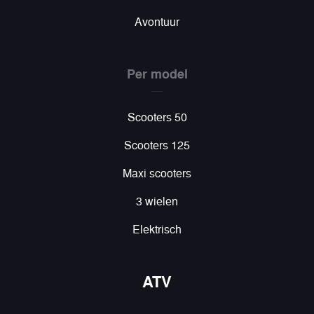
Avontuur
Per model
Scooters 50
Scooters 125
Maxi scooters
3 wielen
Elektrisch
ATV