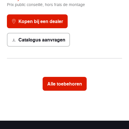
Prix public conseillé, hors frais de montage
Kopen bij een dealer
Catalogus aanvragen
Alle toebehoren