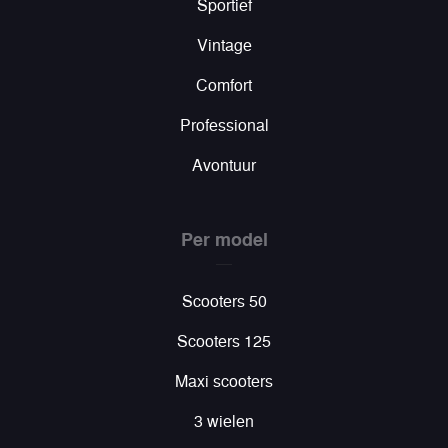
Sportief
Vintage
Comfort
Professional
Avontuur
Per model
Scooters 50
Scooters 125
Maxi scooters
3 wielen