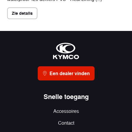
Zie details
Een dealer vinden
Snelle toegang
Accessoires
Contact