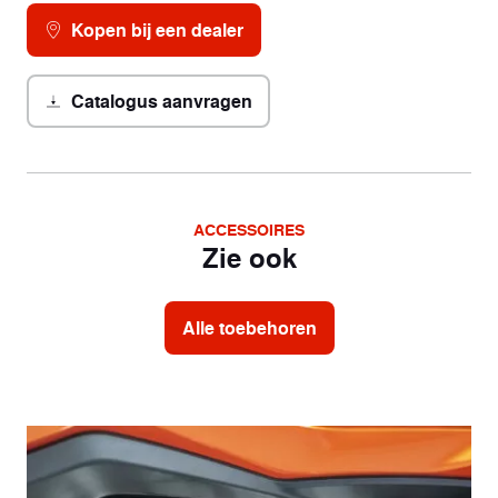
Kopen bij een dealer
Catalogus aanvragen
ACCESSOIRES
Zie ook
Alle toebehoren