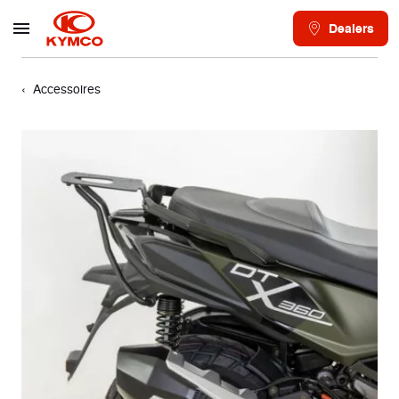
Dealers
Accessoires