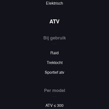
Elektrisch
ATV
Bij gebruik
Raid
Trektocht
Sportief atv
Per model
ATV ≤ 300