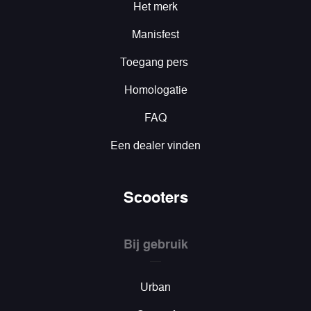
Het merk
Manisfest
Toegang pers
Homologatie
FAQ
Een dealer vinden
Scooters
Bij gebruik
Urban