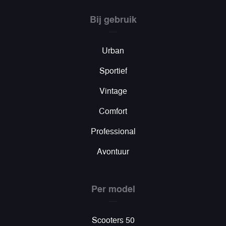
Bij gebruik
Urban
Sportief
Vintage
Comfort
Professional
Avontuur
Per model
Scooters 50