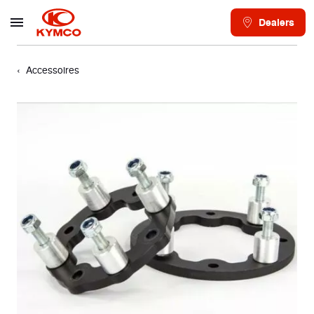
Dealers
Accessoires