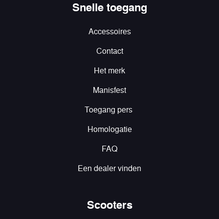
Snelle toegang
Accessoires
Contact
Het merk
Manisfest
Toegang pers
Homologatie
FAQ
Een dealer vinden
Scooters