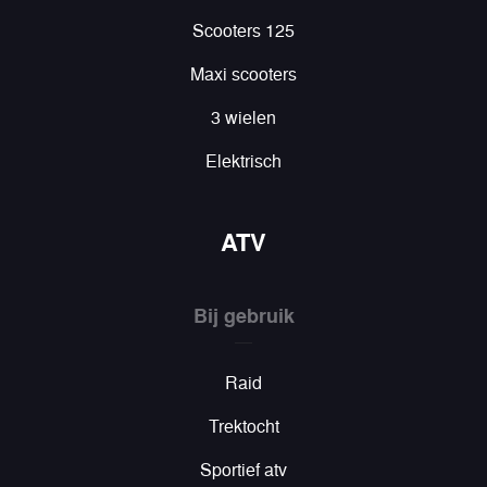
Scooters 125
Maxi scooters
3 wielen
Elektrisch
ATV
Bij gebruik
Raid
Trektocht
Sportief atv