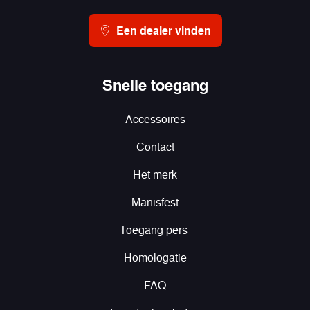
Een dealer vinden
Snelle toegang
Accessoires
Contact
Het merk
Manisfest
Toegang pers
Homologatie
FAQ