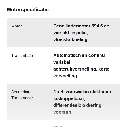
Motorspecificatie
Eencilindermotor 694,6 cc,
Motor
viertakt, injectie,
vloeistofkoeling
Automatisch en continu
Transmissie
variabel,
achteruitversnelling, korte
versnelling
4 x 4, voorwielen elektrisch
Secundaire
Transmissie
loskoppelbaar,
differentieelblokkering
vooraan