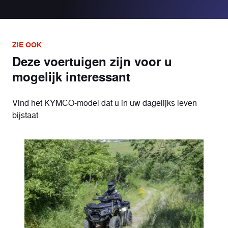
ZIE OOK
Deze voertuigen zijn voor u
mogelijk interessant
Vind het KYMCO-model dat u in uw dagelijks leven
bijstaat