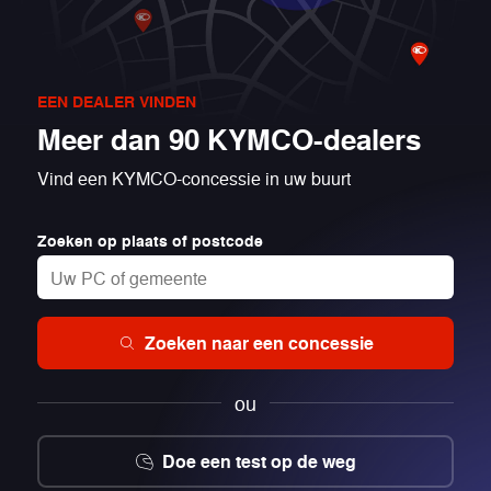
EEN DEALER VINDEN
Meer dan 90 KYMCO-dealers
Vind een KYMCO-concessie in uw buurt
Zoeken op plaats of postcode
Zoeken naar een concessie
ou
Doe een test op de weg