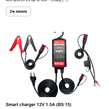
Zie details
Smart charger 12V 1.5A (BS 15)