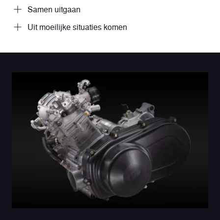
Samen uitgaan
Uit moeilijke situaties komen