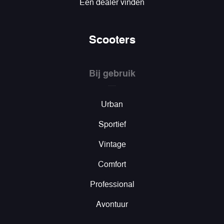
Een dealer vinden
Scooters
Bij gebruik
Urban
Sportief
Vintage
Comfort
Professional
Avontuur