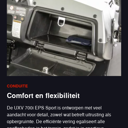
CONDUITE
Comfort en flexibiliteit
De UXV 700i EPS Sport is ontworpen met veel
aandacht voor detail, zowel wat betreft uitrusting als
opbergruimte. De efficiënte vering egaliseert alle