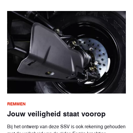
REMMEN
Jouw veiligheid staat voorop
Bij het ontwerp van deze SSV is ook rekening gehouden