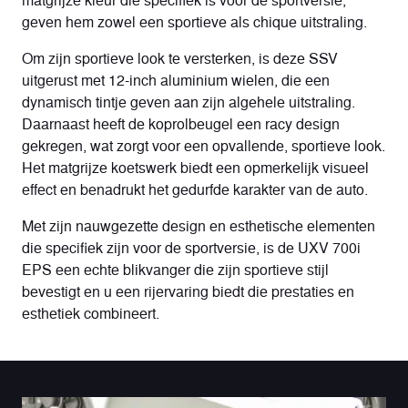
geven hem zowel een sportieve als chique uitstraling.
Om zijn sportieve look te versterken, is deze SSV
uitgerust met 12-inch aluminium wielen, die een
dynamisch tintje geven aan zijn algehele uitstraling.
Daarnaast heeft de koprolbeugel een racy design
gekregen, wat zorgt voor een opvallende, sportieve look.
Het matgrijze koetswerk biedt een opmerkelijk visueel
effect en benadrukt het gedurfde karakter van de auto.
Met zijn nauwgezette design en esthetische elementen
die specifiek zijn voor de sportversie, is de UXV 700i
EPS een echte blikvanger die zijn sportieve stijl
bevestigt en u een rijervaring biedt die prestaties en
esthetiek combineert.