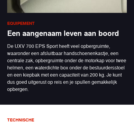
EQUIPEMENT
Een aangenaam leven aan boord
De UXV 700 EPS Sport heeft veel opbergruimte,
waaronder een afsluitbaar handschoenenkastje, een
centrale zak, opbergruimte onder de motorkap voor twee
helmen, een waterdichte box onder de bestuurdersstoel
en een kiepbak met een capaciteit van 200 kg. Je kunt
dus goed uitgerust op reis en je spullen gemakkelijk
opbergen.
TECHNISCHE