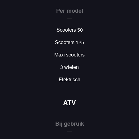
Per model
Scooters 50
Scooters 125
Maxi scooters
3 wielen
Elektrisch
ATV
Bij gebruik