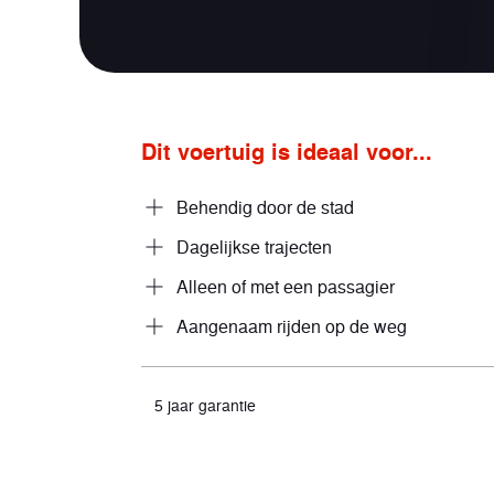
Dit voertuig is ideaal voor...
Behendig door de stad
Dagelijkse trajecten
Alleen of met een passagier
Aangenaam rijden op de weg
5 jaar garantie