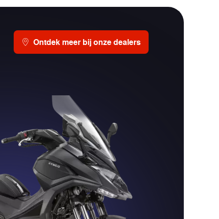
Ontdek meer bij onze dealers