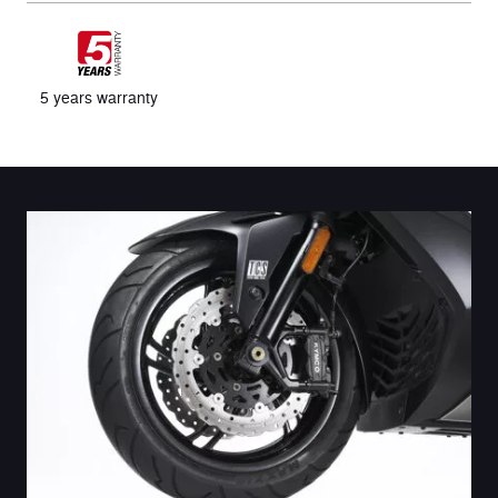
5 years warranty