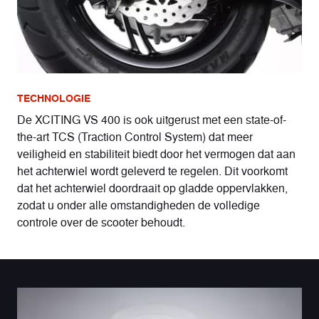
TECHNOLOGIE
De XCITING VS 400 is ook uitgerust met een state-of-
the-art TCS (Traction Control System) dat meer
veiligheid en stabiliteit biedt door het vermogen dat aan
het achterwiel wordt geleverd te regelen. Dit voorkomt
dat het achterwiel doordraait op gladde oppervlakken,
zodat u onder alle omstandigheden de volledige
controle over de scooter behoudt.