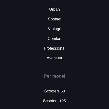
Urban
Sportief
Vintage
Comfort
Professional
Avontuur
Per model
Scooters 50
Scooters 125