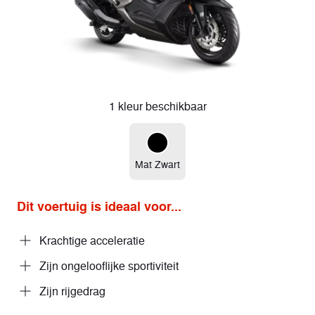
1 kleur beschikbaar
Mat Zwart
Dit voertuig is ideaal voor...
Krachtige acceleratie
Zijn ongelooflijke sportiviteit
Zijn rijgedrag