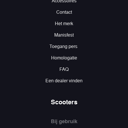
Accessoires
Contact
Het merk
Manisfest
Toegang pers
Homologatie
FAQ
Een dealer vinden
Scooters
Bij gebruik