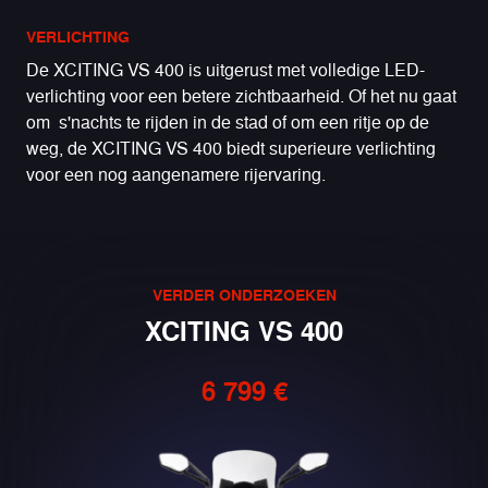
VERLICHTING
De XCITING VS 400 is uitgerust met volledige LED-
verlichting voor een betere zichtbaarheid. Of het nu gaat
om s'nachts te rijden in de stad of om een ritje op de
weg, de XCITING VS 400 biedt superieure verlichting
voor een nog aangenamere rijervaring.
VERDER ONDERZOEKEN
XCITING VS 400
6 799 €