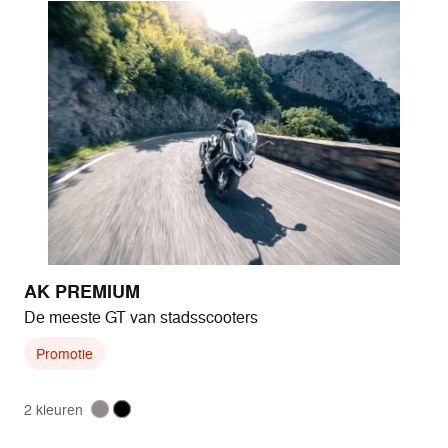
AK PREMIUM
De meeste GT van stadsscooters
Promotie
2 kleuren