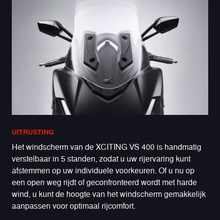
UITRUSTING
Het windscherm van de XCITING VS 400 is handmatig
verstelbaar in 5 standen, zodat u uw rijervaring kunt
afstemmen op uw individuele voorkeuren. Of u nu op
een open weg rijdt of geconfronteerd wordt met harde
wind, u kunt de hoogte van het windscherm gemakkelijk
aanpassen voor optimaal rijcomfort.