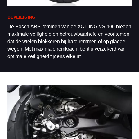
BEVEILIGING
De Bosch ABS-remmen van de XCITING VS 400 bieden
maximale veiligheid en betrouwbaarheid en voorkomen
dat de wielen blokkeren bij hard remmen of op gladde
wegen. Met maximale remkracht bent u verzekerd van
optimale veiligheid tijdens elke rit.