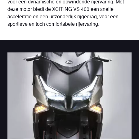
voor een dynamische en opwindende rijervaring. Met
deze motor biedt de XCITING VS 400 een snelle
acceleratie en een uitzonderlijk rijgedrag, voor een
sportieve en toch comfortabele rijervaring.