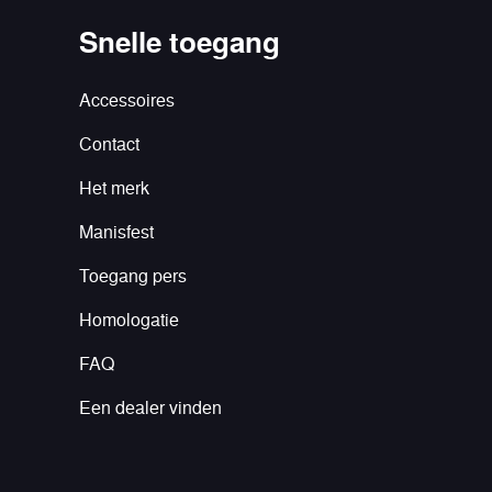
Snelle toegang
Accessoires
Contact
Het merk
Manisfest
Toegang pers
Homologatie
FAQ
Een dealer vinden