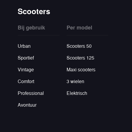
Scooters
Bij gebruik
Per model
Urban
Scooters 50
Sportief
Scooters 125
Vintage
Maxi scooters
Comfort
3 wielen
Professional
Elektrisch
Avontuur