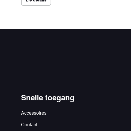
Snelle toegang
Accessoires
Contact