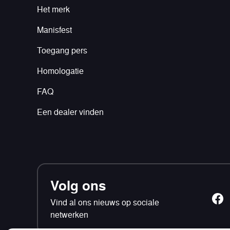
Het merk
Manisfest
Toegang pers
Homologatie
FAQ
Een dealer vinden
Volg ons
Vind al ons nieuws op sociale
netwerken