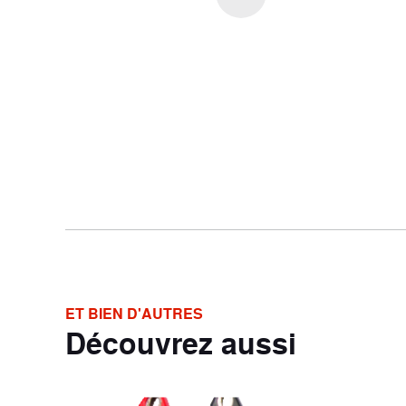
ET BIEN D'AUTRES
Découvrez aussi