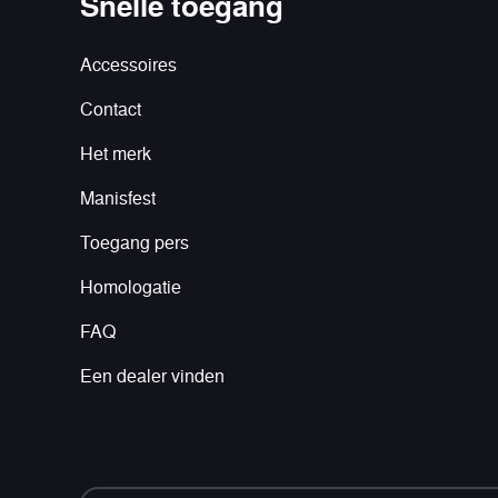
Snelle toegang
Accessoires
Contact
Het merk
Manisfest
Toegang pers
Homologatie
FAQ
Een dealer vinden