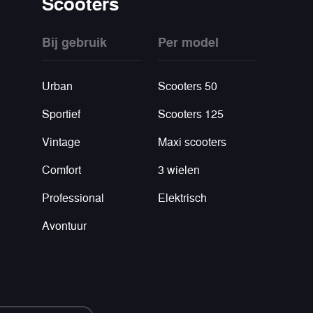
Scooters
Bij gebruik
Per model
Urban
Scooters 50
Sportief
Scooters 125
Vintage
Maxi scooters
Comfort
3 wielen
Professional
Elektrisch
Avontuur