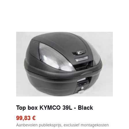
Top box KYMCO 39L - Black
99,83 €
Aanbevolen publieksprijs, exclusief montagekosten