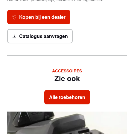
Kopen bij een dealer
Catalogus aanvragen
ACCESSOIRES
Zie ook
Alle toebehoren