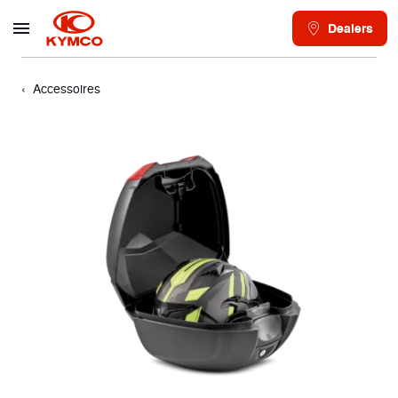
Dealers
Accessoires