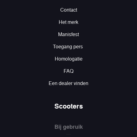
Contact
Het merk
Manisfest
Toegang pers
Homologatie
FAQ
Een dealer vinden
Scooters
Bij gebruik