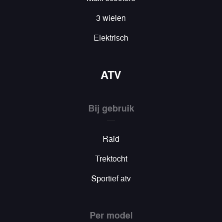
3 wielen
Elektrisch
ATV
Bij gebruik
Raid
Trektocht
Sportief atv
Per model