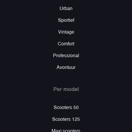
Urban
Sportief
Vintage
Comfort
Professional
Avontuur
Per model
Scooters 50
Scooters 125
Maxi scooters