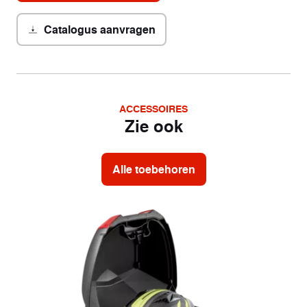
Catalogus aanvragen
ACCESSOIRES
Zie ook
Alle toebehoren