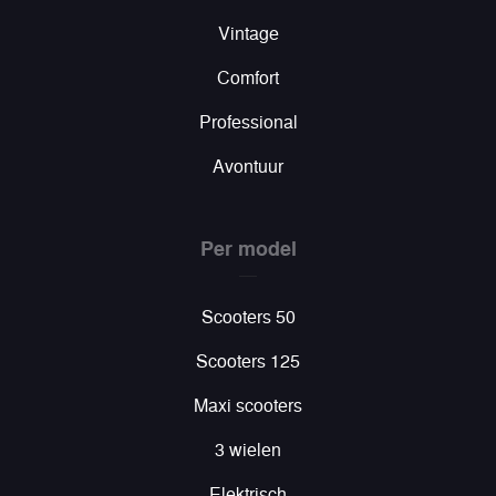
Vintage
Comfort
Professional
Avontuur
Per model
Scooters 50
Scooters 125
Maxi scooters
3 wielen
Elektrisch