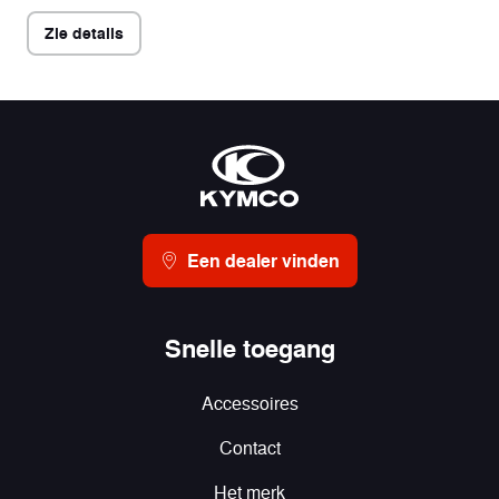
Zie details
Een dealer vinden
Snelle toegang
Accessoires
Contact
Het merk