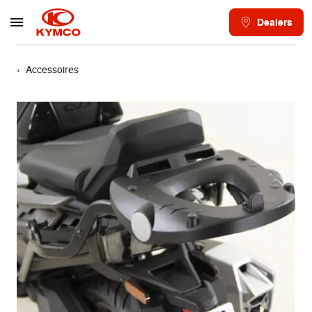
Dealers
Accessoires