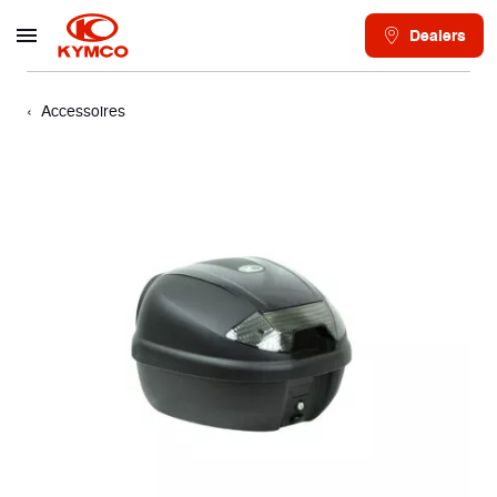
Dealers
Accessoires