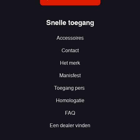
Snelle toegang
Accessoires
Contact
Het merk
Manisfest
Toegang pers
Homologatie
FAQ
Een dealer vinden