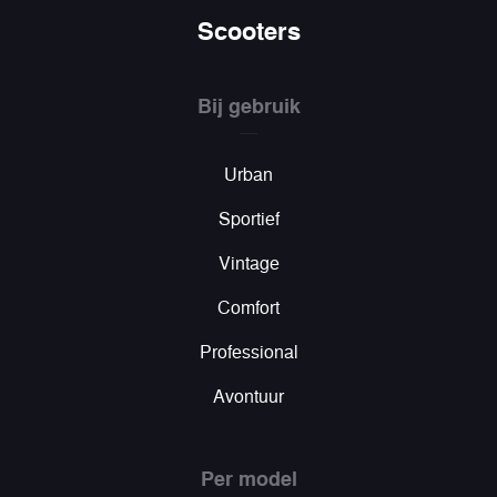
Scooters
Bij gebruik
Urban
Sportief
Vintage
Comfort
Professional
Avontuur
Per model