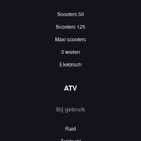
Scooters 50
Scooters 125
Maxi scooters
3 wielen
Elektrisch
ATV
Bij gebruik
Raid