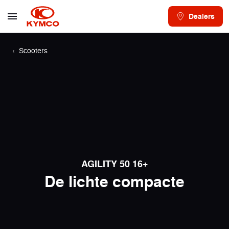
Dealers
Scooters
AGILITY 50 16+
De lichte compacte