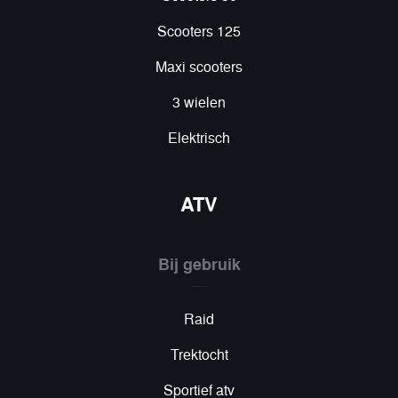
Scooters 125
Maxi scooters
3 wielen
Elektrisch
ATV
Bij gebruik
Raid
Trektocht
Sportief atv