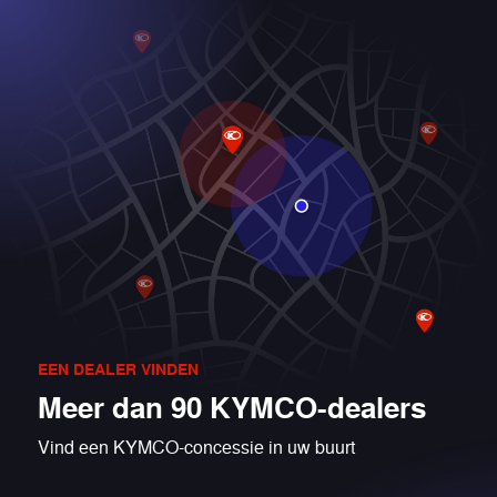
EEN DEALER VINDEN
Meer dan 90 KYMCO-dealers
Vind een KYMCO-concessie in uw buurt