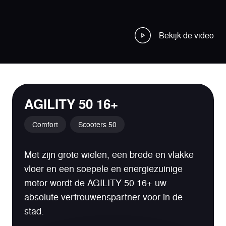
Bekijk de video
AGILITY 50 16+
Comfort
Scooters 50
Met zijn grote wielen, een brede en vlakke
vloer en een soepele en energiezuinige
motor wordt de AGILITY 50 16+ uw
absolute vertrouwenspartner voor in de
stad.