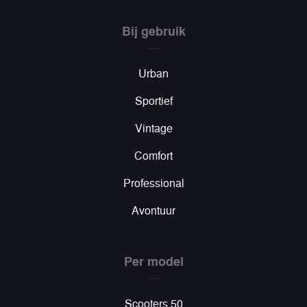
Bij gebruik
Urban
Sportief
Vintage
Comfort
Professional
Avontuur
Per model
Scooters 50