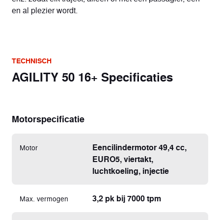
en al plezier wordt.
TECHNISCH
AGILITY 50 16+ Specificaties
Motorspecificatie
Eencilindermotor 49,4 cc,
Motor
EURO5, viertakt,
luchtkoeling, injectie
3,2 pk bij 7000 tpm
Max. vermogen