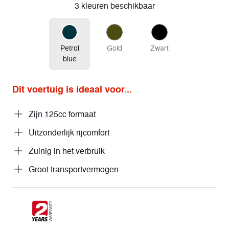
3 kleuren beschikbaar
Petrol
Gold
Zwart
blue
Dit voertuig is ideaal voor...
Zijn 125cc formaat
Uitzonderlijk rijcomfort
Zuinig in het verbruik
Groot transportvermogen