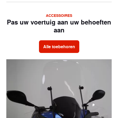
120 Kg
Dienstgewicht
ACCESSOIRES
Pas uw voertuig aan uw behoeften
aan
Alle toebehoren