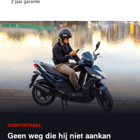
2 jaar garantie
COMFORTABEL
Geen weg die hij niet aankan