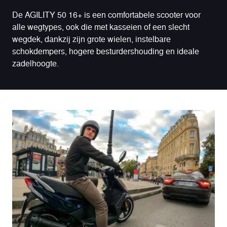
De AGILITY 50 16+ is een comfortabele scooter voor
alle wegtypes, ook die met kasseien of een slecht
wegdek, dankzij zijn grote wielen, instelbare
schokdempers, hogere besturdershouding en ideale
zadelhoogte.