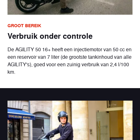
GROOT BEREIK
Verbruik onder controle
De AGILITY 50 16+ heeft een injectiemotor van 50 cc en
een reservoir van 7 liter (de grootste tankinhoud van alle
AGILITY's), goed voor een zuinig verbruik van 2,4 l/100
km.