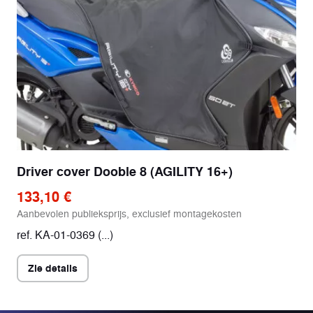
Driver cover Dooble 8 (AGILITY 16+)
133,10 €
Aanbevolen publieksprijs, exclusief montagekosten
ref. KA-01-0369 (...)
Zie details