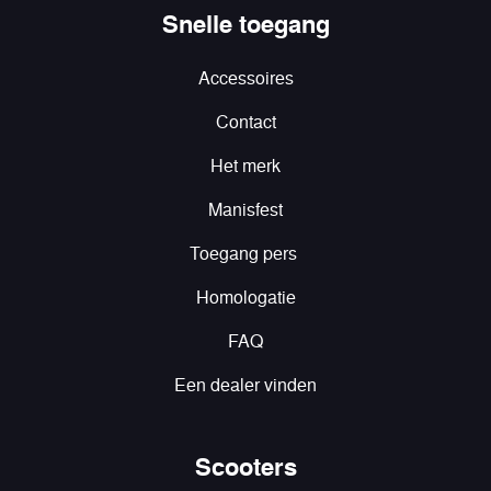
Snelle toegang
Accessoires
Contact
Het merk
Manisfest
Toegang pers
Homologatie
FAQ
Een dealer vinden
Scooters