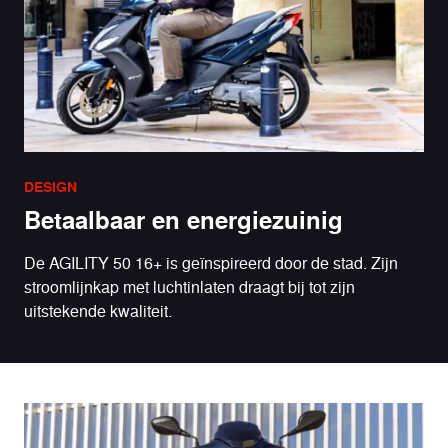
DESIGN
Betaalbaar en energiezuinig
De AGILITY 50 16+ is geïnspireerd door de stad. Zijn
stroomlijnkap met luchtinlaten draagt bij tot zijn
uitstekende kwaliteit.