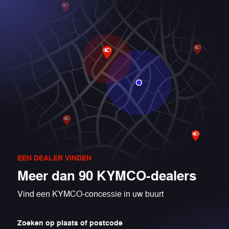
EEN DEALER VINDEN
Meer dan 90 KYMCO-dealers
Vind een KYMCO-concessie in uw buurt
Zoeken op plaats of postcode