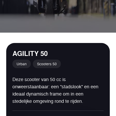
AGILITY 50
Urban
Scooters 50
Deze scooter van 50 cc is
onweerstaanbaar: een "stadslook" en een
ideaal dynamisch frame om in een
stedelijke omgeving rond te rijden.