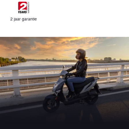
2 jaar garantie