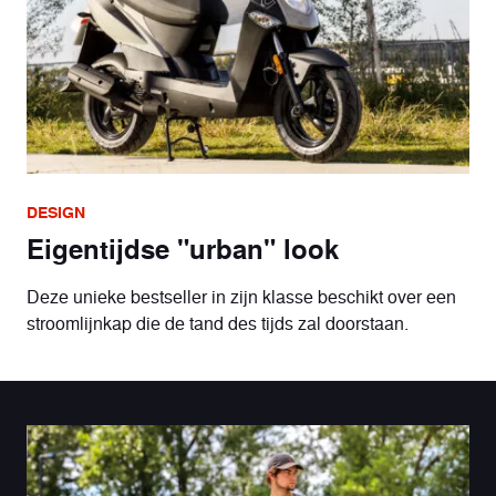
DESIGN
Eigentijdse "urban" look
Deze unieke bestseller in zijn klasse beschikt over een
stroomlijnkap die de tand des tijds zal doorstaan.