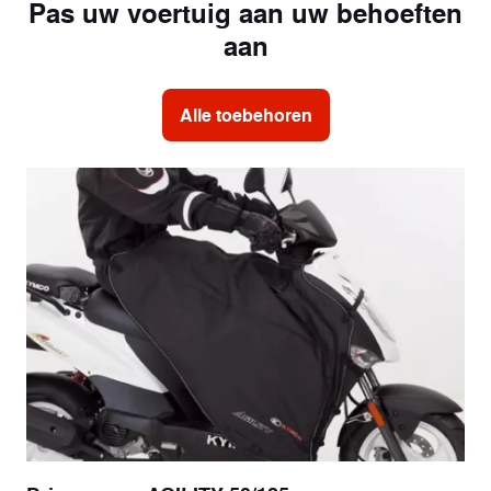
Pas uw voertuig aan uw behoeften
aan
Alle toebehoren