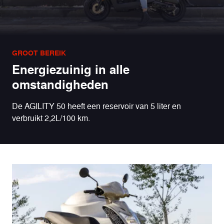
GROOT BEREIK
Energiezuinig in alle
omstandigheden
De AGILITY 50 heeft een reservoir van 5 liter en
verbruikt 2,2L/100 km.