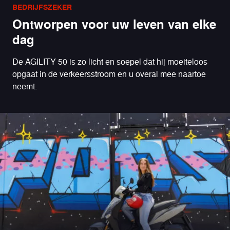
BEDRIJFSZEKER
Ontworpen voor uw leven van elke
dag
De AGILITY 50 is zo licht en soepel dat hij moeiteloos
opgaat in de verkeersstroom en u overal mee naartoe
neemt.