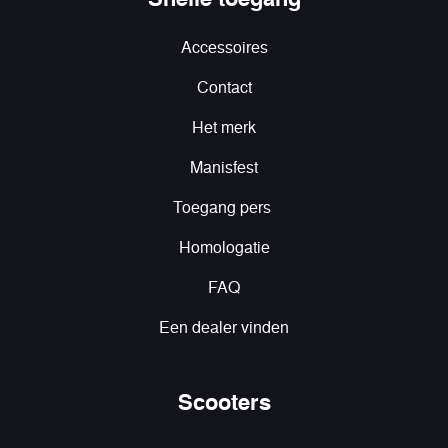
Accessoires
Contact
Het merk
Manisfest
Toegang pers
Homologatie
FAQ
Een dealer vinden
Scooters