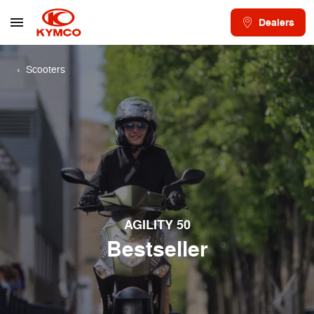
Dealers
Scooters
AGILITY 50
Bestseller