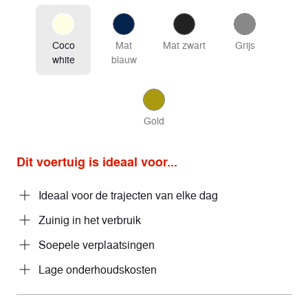
Coco
Mat
Mat zwart
Grijs
white
blauw
Gold
Dit voertuig is ideaal voor...
Ideaal voor de trajecten van elke dag
Zuinig in het verbruik
Soepele verplaatsingen
Lage onderhoudskosten