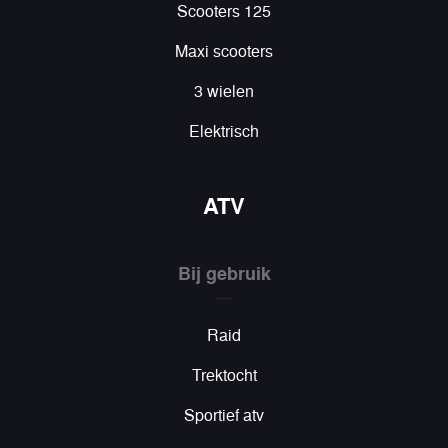
Scooters 125
Maxi scooters
3 wielen
Elektrisch
ATV
Bij gebruik
Raid
Trektocht
Sportief atv