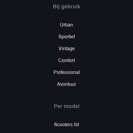
Bij gebruik
Urban
Sportief
Vintage
Comfort
Professional
Avontuur
Per model
Scooters 50