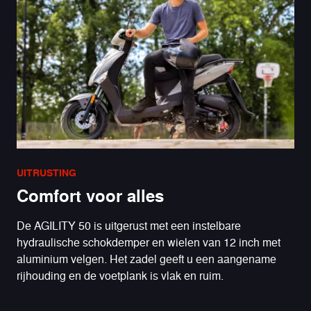
UITRUSTING
Comfort voor alles
De AGILITY 50 is uitgerust met een instelbare
hydraulische schokdemper en wielen van 12 inch met
aluminium velgen. Het zadel geeft u een aangename
rijhouding en de voetplank is vlak en ruim.