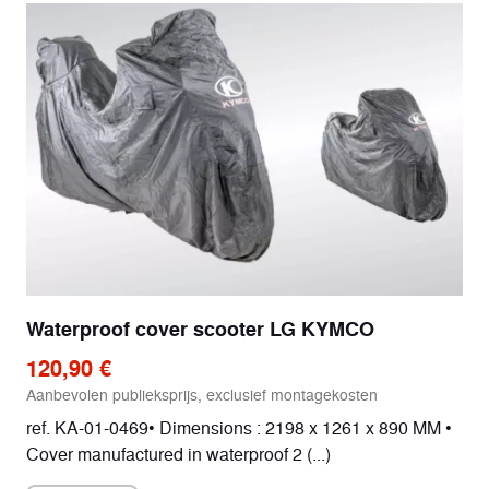
Waterproof cover scooter LG KYMCO
120,90 €
Aanbevolen publieksprijs, exclusief montagekosten
ref. KA-01-0469• Dimensions : 2198 x 1261 x 890 MM •
Cover manufactured in waterproof 2 (...)