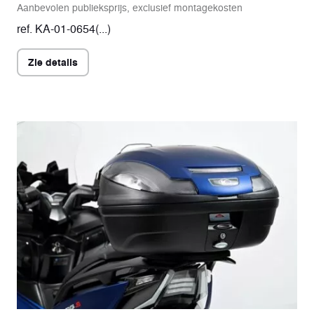
Aanbevolen publieksprijs, exclusief montagekosten
ref. KA-01-0654(...)
Zie details