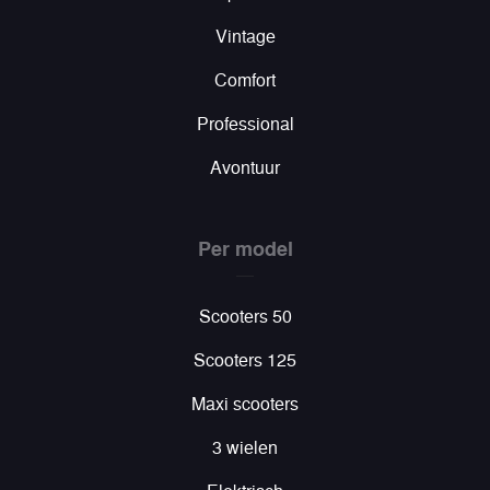
Vintage
Comfort
Professional
Avontuur
Per model
Scooters 50
Scooters 125
Maxi scooters
3 wielen