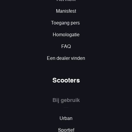
Manisfest
Toegang pers
Homologatie
FAQ
Een dealer vinden
Scooters
Bij gebruik
Urban
Sportief